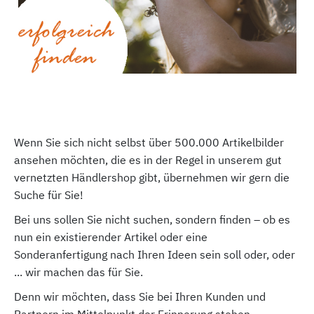
Wenn Sie sich nicht selbst über 500.000 Artikelbilder
ansehen möchten, die es in der Regel in unserem gut
vernetzten Händlershop gibt, übernehmen wir gern die
Suche für Sie!
Bei uns sollen Sie nicht suchen, sondern finden – ob es
nun ein existierender Artikel oder eine
Sonderanfertigung nach Ihren Ideen sein soll oder, oder
... wir machen das für Sie.
Denn wir möchten, dass Sie bei Ihren Kunden und
Partnern im Mittelpunkt der Erinnerung stehen.