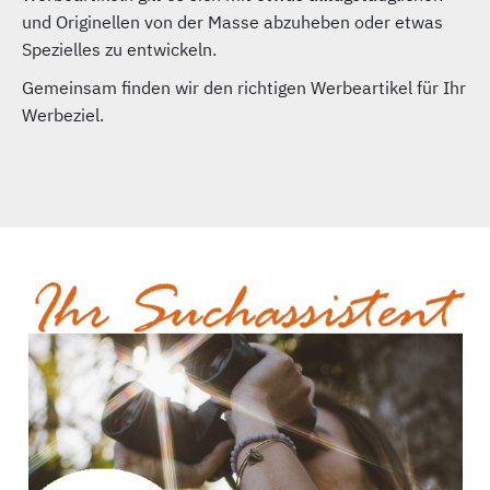
und Originellen von der Masse abzuheben oder etwas
Spezielles zu entwickeln.
Gemeinsam finden wir den richtigen Werbeartikel für Ihr
Werbeziel.