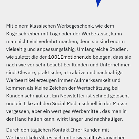
Mit einem klassischen Werbegeschenk, wie dem
Kugelschreiber mit Logo oder der Werbetasse, kann
man nicht viel verkehrt machen, denn sie sind enorm
vielseitig und anpassungsfähig. Umfangreiche Studien,
wie zuletzt die der
1001Emotionen.de
belegen, dass sie
nach wie vor sehr beliebt bei Kunden und Unternehmen
sind. Clevere, praktische, attraktive und nachhaltige
Werbeartikel erzeugen immer Aufmerksamkeit und
kommen als kleine Zeichen der Wertschätzung bei
Kunden sehr gut an. Ein Newsletter ist schnell gelöscht
und ein Like auf den Social Media schnell in der Masse
vergessen, aber ein wertiges Werbemittel, das man in
der Hand halten kann, wirkt länger und nachhaltiger.
Durch den täglichen Kontakt Ihrer Kunden mit
Werbeartikeln gilt es sich mit etwas alltagstauglichen