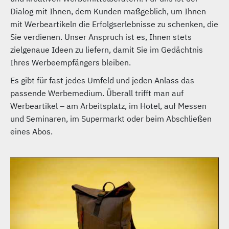
Dialog mit Ihnen, dem Kunden maßgeblich, um Ihnen
mit Werbeartikeln die Erfolgserlebnisse zu schenken, die
Sie verdienen. Unser Anspruch ist es, Ihnen stets
zielgenaue Ideen zu liefern, damit Sie im Gedächtnis
Ihres Werbeempfängers bleiben.
Es gibt für fast jedes Umfeld und jeden Anlass das
passende Werbemedium. Überall trifft man auf
Werbeartikel – am Arbeitsplatz, im Hotel, auf Messen
und Seminaren, im Supermarkt oder beim Abschließen
eines Abos.