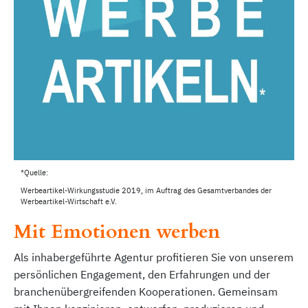
*Quelle:
Werbeartikel-Wirkungsstudie 2019, im Auftrag des Gesamtverbandes der
Werbeartikel-Wirtschaft e.V.
Mit Emotionen werben
Als inhabergeführte Agentur profitieren Sie von unserem
persönlichen Engagement, den Erfahrungen und der
branchenübergreifenden Kooperationen. Gemeinsam